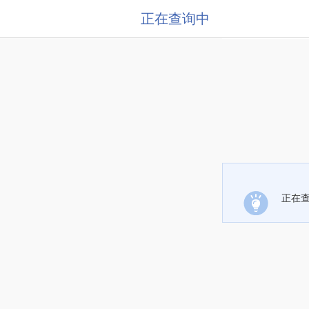
正在查询中
正在