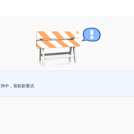
查询中，请刷新重试