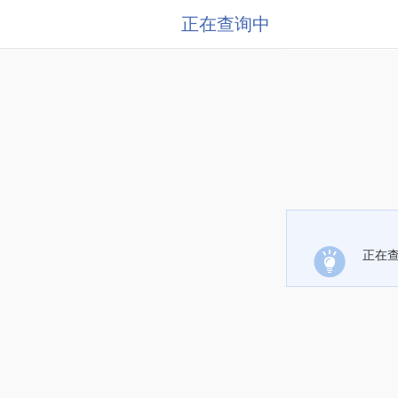
正在查询中
正在