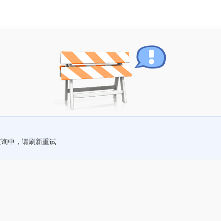
查询中，请刷新重试