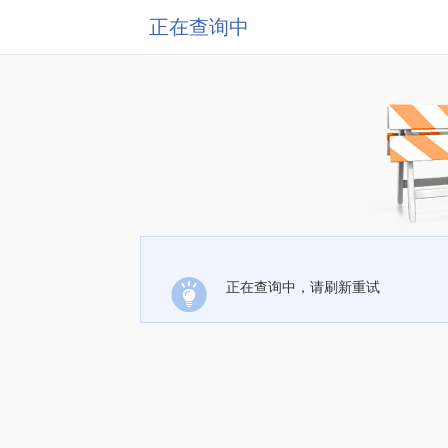
正在查询中
正在查询中，请刷新重试