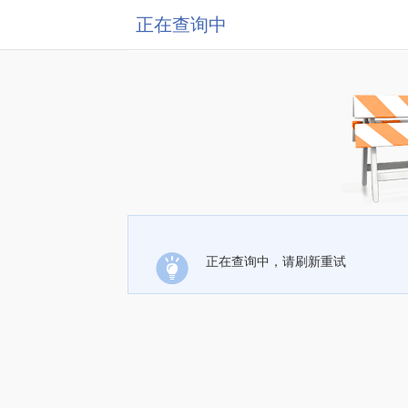
正在查询中
正在查询中，请刷新重试